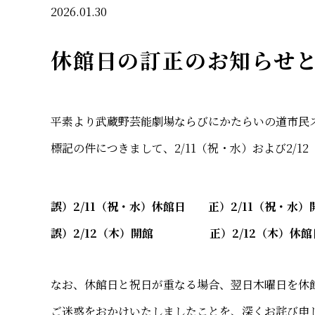
2026.01.30
休館日の訂正のお知らせ
平素より武蔵野芸能劇場ならびにかたらいの道市民
標記の件につきまして、2/11（祝・水）および2/
誤）2/11（祝・水）休館日
正）2/11（祝・水）
誤）2/12（木）開館
正）2/12（木）休館
なお、休館日と祝日が重なる場合、翌日木曜日を休
ご迷惑をおかけいたしましたことを、深くお詫び申