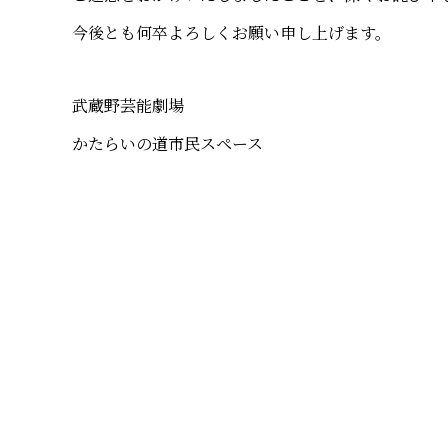
今後とも何卒よろしくお願い申し上げます。
武蔵野芸能劇場
かたらいの道市民スペース