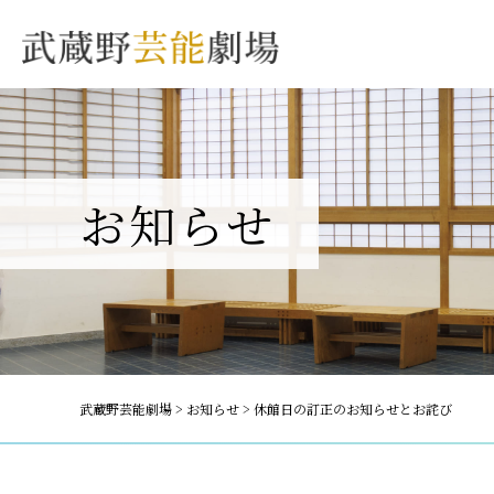
お知らせ
武蔵野芸能劇場
>
お知らせ
>
休館日の訂正のお知らせとお詫び