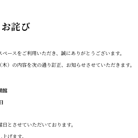
とお詫び
スペースをご利用いただき、誠にありがとうございます。
12（木）の内容を次の通り訂正、お知らせさせていただきます。
開館
日
館日とさせていただいております。
し上げます。