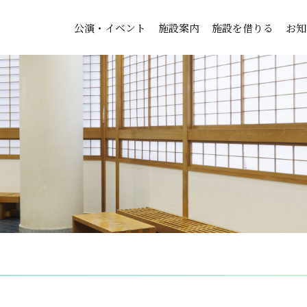
公演・イベント
施設案内
施設を借りる
お知