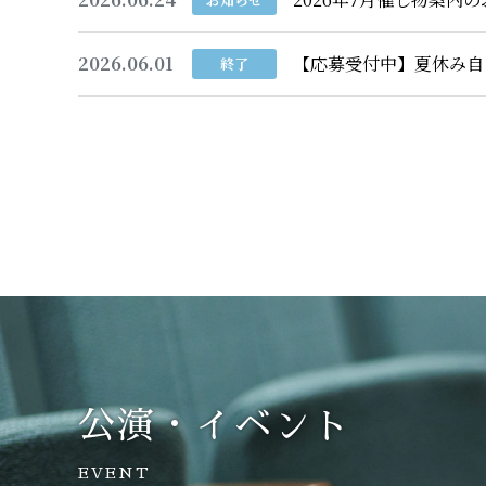
2026.06.01
【応募受付中】夏休み自
終了
公演・イベント
EVENT