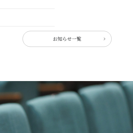
お知らせ一覧