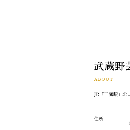
武蔵野
ABOUT
JR「三鷹駅」北
住所