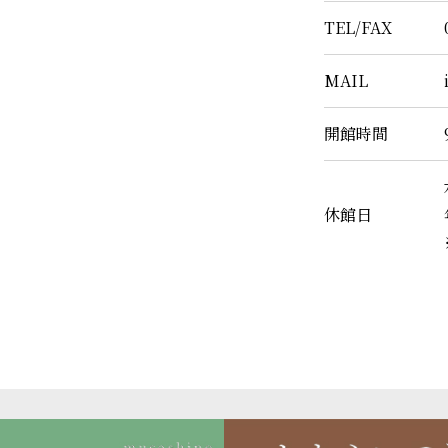
TEL/FAX
MAIL
開館時間
休館日