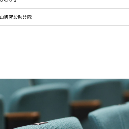
由研究お助け隊