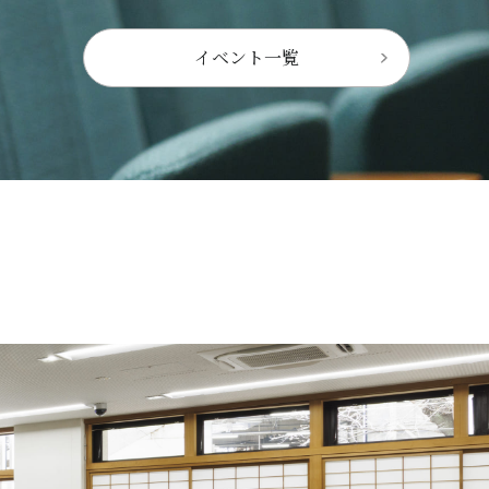
イベント一覧