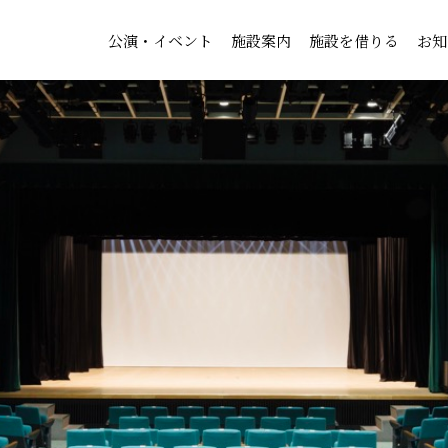
公演・イベント
施設案内
施設を借りる
お知