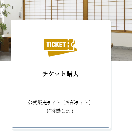
チケット購入
公式販売サイト（外部サイト）
に移動します