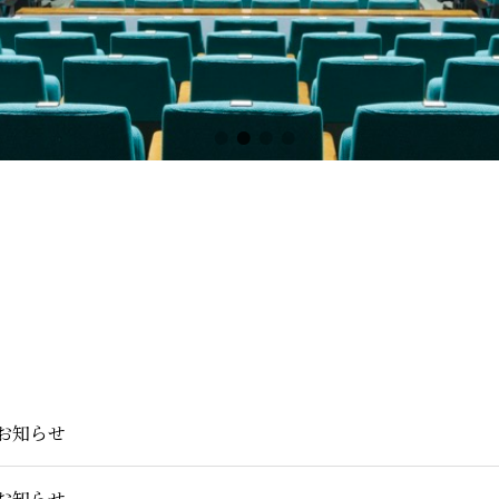
のお知らせ
のお知らせ