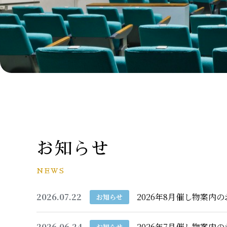
お知らせ
NEWS
2026.07.22
2026年8月催し物案内
お知らせ
2026.06.24
2026年7月催し物案内
お知らせ