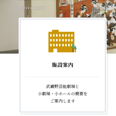
Information
施設案内
武蔵野芸能劇場と
小劇場・小ホールの概要を
ご案内します