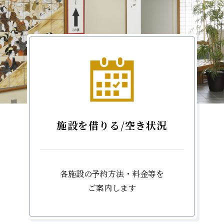
施設を借りる/空き状況
各施設の予約方法・料金等を
ご案内します